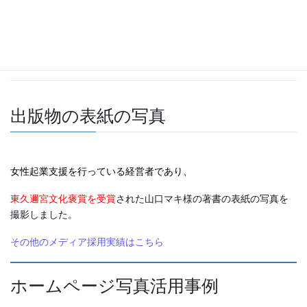
メディア採用事例
出版物の表紙の写真
女性起業支援を行っている経営者であり、
東久邇宮文化褒賞を受賞
された山口マキ様の著書の表紙の写真を
撮影しました。
その他のメディア採用実績はこちら
ホームページ写真活用事例