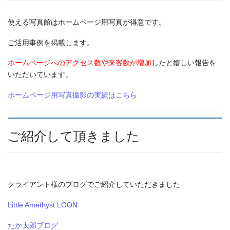
使える写真館はホームページ用写真が得意です。
ご活用事例を掲載します。
ホームページへのアクセス数や来客数が増加
したと嬉しい報告を
いただいています。
ホームページ用写真撮影の実績はこちら
ご紹介して頂きました
クライアント様のブログでご紹介していただきました
Little Amethyst LOON
たか太郎ブログ