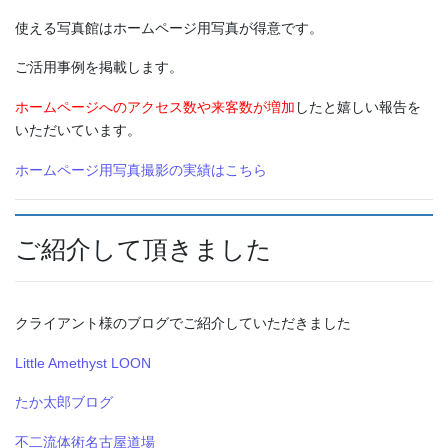
使える写真館はホームページ用写真が得意です。
ご活用事例を掲載します。
ホームページへのアクセス数や来客数が増加
したと嬉しい報告を
いただいています。
ホームページ用写真撮影の実績はこちら
ご紹介して頂きました
クライアント様のブログでご紹介していただきました
Little Amethyst LOON
たか太郎ブログ
不二流体術名古屋道場