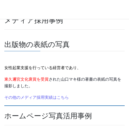
メディア採用事例
出版物の表紙の写真
女性起業支援を行っている経営者であり、
東久邇宮文化褒賞を受賞
された山口マキ様の著書の表紙の写真を
撮影しました。
その他のメディア採用実績はこちら
ホームページ写真活用事例