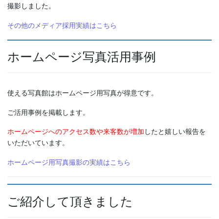
撮影しました。
その他のメディア採用実績はこちら
ホームページ写真活用事例
使える写真館はホームページ用写真が得意です。
ご活用事例を掲載します。
ホームページへのアクセス数や来客数が増加
したと嬉しい報告を
いただいています。
ホームページ用写真撮影の実績はこちら
ご紹介して頂きました