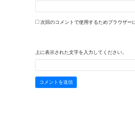
次回のコメントで使用するためブラウザー
上に表示された文字を入力してください。