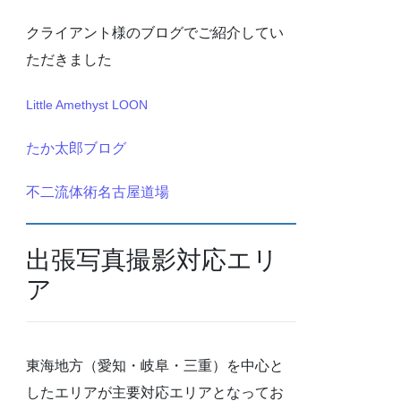
クライアント様のブログでご紹介してい
ただきました
Little Amethyst LOON
たか太郎ブログ
不二流体術名古屋道場
出張写真撮影対応エリ
ア
東海地方（愛知・岐阜・三重）を中心と
したエリアが主要対応エリアとなってお