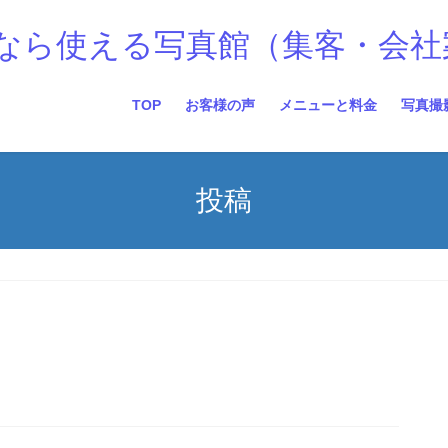
なら使える写真館（集客・会社
TOP
お客様の声
メニューと料金
写真撮
投稿