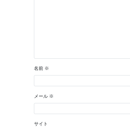
名前
※
メール
※
サイト