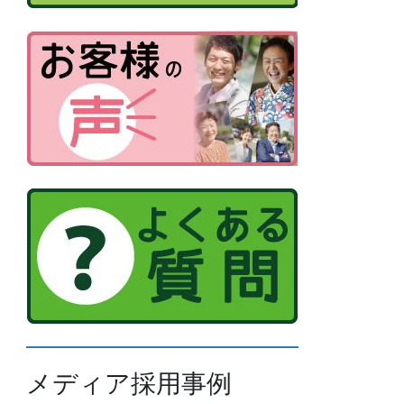
メディア採用事例