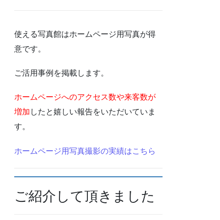
使える写真館はホームページ用写真が得
意です。
ご活用事例を掲載します。
ホームページへのアクセス数や来客数が
増加
したと嬉しい報告をいただいていま
す。
ホームページ用写真撮影の実績はこちら
ご紹介して頂きました