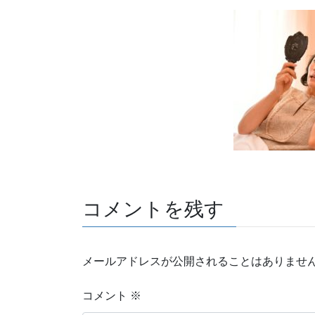
コメントを残す
メールアドレスが公開されることはありませ
コメント
※