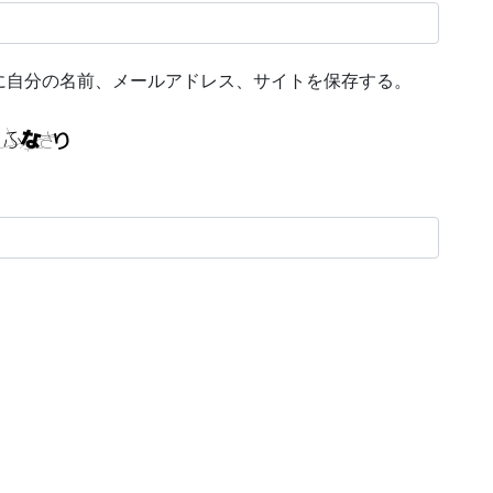
に自分の名前、メールアドレス、サイトを保存する。