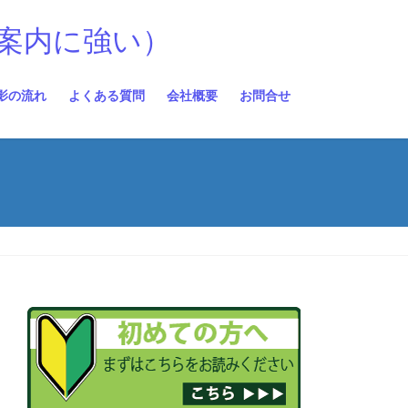
案内に強い）
影の流れ
よくある質問
会社概要
お問合せ