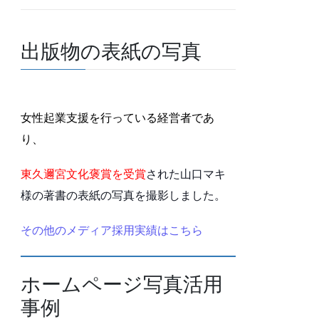
出版物の表紙の写真
女性起業支援を行っている経営者であ
り、
東久邇宮文化褒賞を受賞
された山口マキ
様の著書の表紙の写真を撮影しました。
その他のメディア採用実績はこちら
ホームページ写真活用
事例