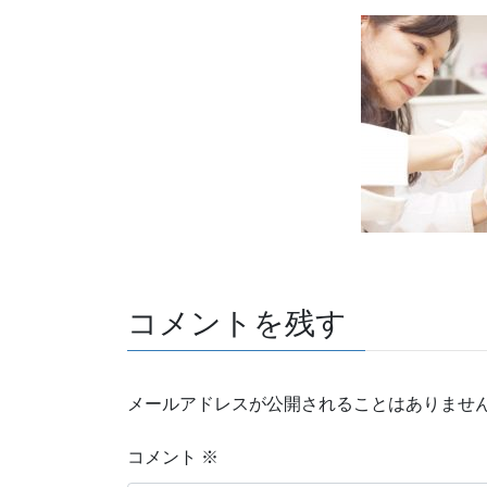
コメントを残す
メールアドレスが公開されることはありませ
コメント
※