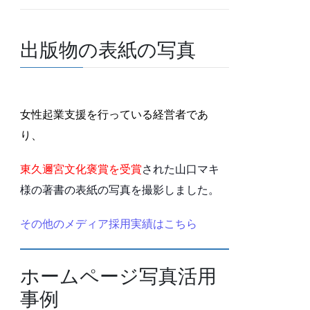
出版物の表紙の写真
女性起業支援を行っている経営者であ
り、
東久邇宮文化褒賞を受賞
された山口マキ
様の著書の表紙の写真を撮影しました。
その他のメディア採用実績はこちら
ホームページ写真活用
事例