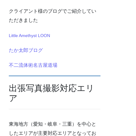
クライアント様のブログでご紹介してい
ただきました
Little Amethyst LOON
たか太郎ブログ
不二流体術名古屋道場
出張写真撮影対応エリ
ア
東海地方（愛知・岐阜・三重）を中心と
したエリアが主要対応エリアとなってお