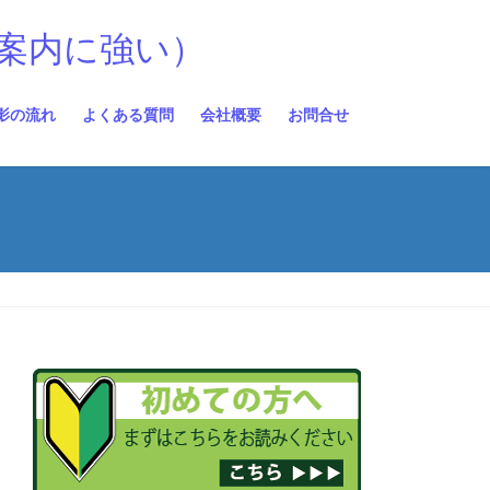
案内に強い）
影の流れ
よくある質問
会社概要
お問合せ