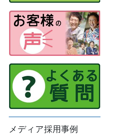
メディア採用事例