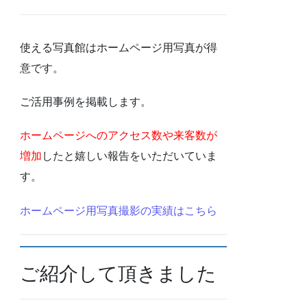
使える写真館はホームページ用写真が得
意です。
ご活用事例を掲載します。
ホームページへのアクセス数や来客数が
増加
したと嬉しい報告をいただいていま
す。
ホームページ用写真撮影の実績はこちら
ご紹介して頂きました