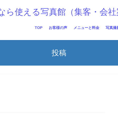
なら使える写真館（集客・会社
TOP
お客様の声
メニューと料金
写真撮
投稿