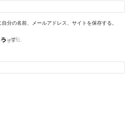
に自分の名前、メールアドレス、サイトを保存する。