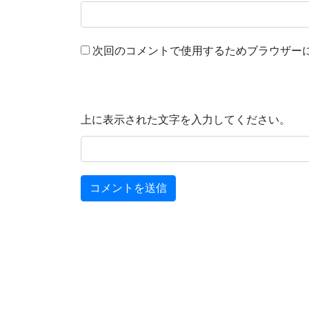
次回のコメントで使用するためブラウザー
上に表示された文字を入力してください。