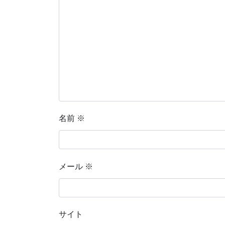
名前
※
メール
※
サイト