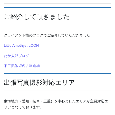
ご紹介して頂きました
クライアント様のブログでご紹介していただきました
Little Amethyst LOON
たか太郎ブログ
不二流体術名古屋道場
出張写真撮影対応エリア
東海地方（愛知・岐阜・三重）を中心としたエリアが主要対応エ
リアとなっております。