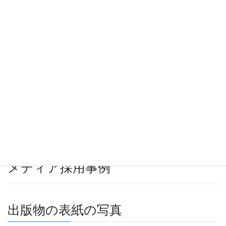
メディア採用事例
出版物の表紙の写真