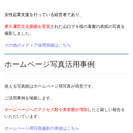
女性起業支援を行っている経営者であり、
東久邇宮文化褒賞を受賞
された山口マキ様の著書の表紙の写真を
撮影しました。
その他のメディア採用実績はこちら
ホームページ写真活用事例
使える写真館はホームページ用写真が得意です。
ご活用事例を掲載します。
ホームページへのアクセス数や来客数が増加
したと嬉しい報告を
いただいています。
ホームページ用写真撮影の実績はこちら