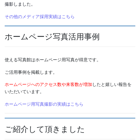
撮影しました。
その他のメディア採用実績はこちら
ホームページ写真活用事例
使える写真館はホームページ用写真が得意です。
ご活用事例を掲載します。
ホームページへのアクセス数や来客数が増加
したと嬉しい報告を
いただいています。
ホームページ用写真撮影の実績はこちら
ご紹介して頂きました