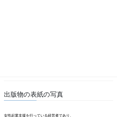
メディア採用事例
出版物の表紙の写真
女性起業支援を行っている経営者であり、