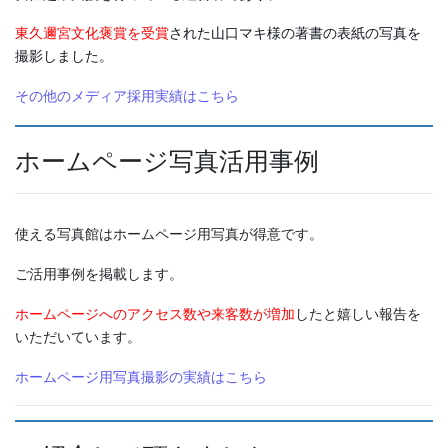
東久邇宮文化褒賞を受賞
された山口マキ様の著書の表紙の写真を
撮影しました。
その他のメディア採用実績はこちら
ホームページ写真活用事例
使える写真館はホームページ用写真が得意です。
ご活用事例を掲載します。
ホームページへのアクセス数や来客数が増加
したと嬉しい報告を
いただいています。
ホームページ用写真撮影の実績はこちら