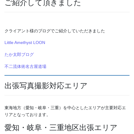
ご紹介して頂きました
クライアント様のブログでご紹介していただきました
Little Amethyst LOON
たか太郎ブログ
不二流体術名古屋道場
出張写真撮影対応エリア
東海地方（愛知・岐阜・三重）を中心としたエリアが主要対応エ
リアとなっております。
愛知・岐阜・三重地区出張エリア